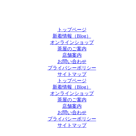
トップページ
新着情報（Blog）
オンラインショップ
茶屋のご案内
店舗案内
お問い合わせ
プライバシーポリシー
サイトマップ
トップページ
新着情報（Blog）
オンラインショップ
茶屋のご案内
店舗案内
お問い合わせ
プライバシーポリシー
サイトマップ