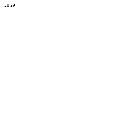
28
29