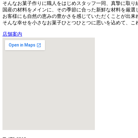
そんなお菓子作りに職人をはじめスタッフ一同、真摯に取り
国産の材料をメインに、その季節に合った新鮮な材料を厳選
お客様にも自然の恵みの豊かさを感じていただくことが出来
そんな幸せを小さなお菓子ひとつひとつに思いを込めて、こ
店舗案内