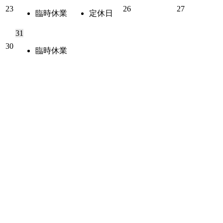
23
26
27
臨時休業
定休日
31
30
臨時休業